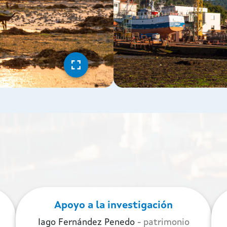
Apoyo a la investigación
Iago Fernández Penedo
- patrimonio