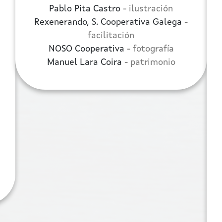
Pablo Pita Castro
- ilustración
Rexenerando, S. Cooperativa Galega
-
facilitación
NOSO Cooperativa
- fotografía
Manuel Lara Coira
- patrimonio