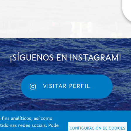
¡SÍGUENOS EN INSTAGRAM!
VISITAR PERFIL
fins analíticos, así como
tido nas redes sociais. Pode
CONFIGURACIÓN DE COOKIES