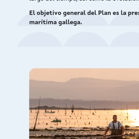
El objetivo general del Plan es la pre
marítima gallega.