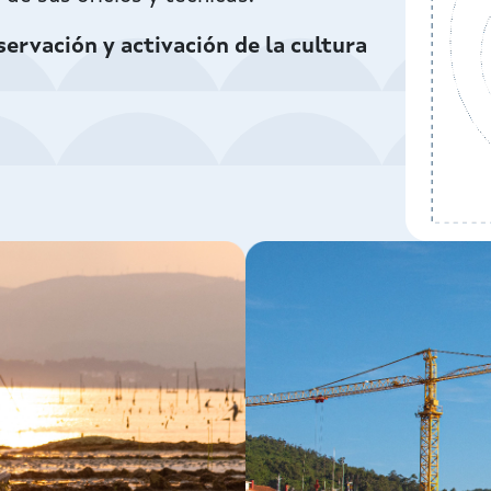
servación y activación de la cultura