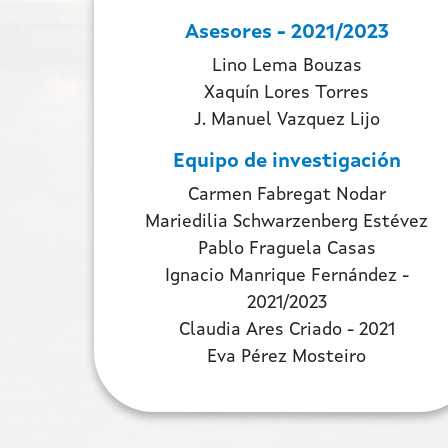
Asesores - 2021/2023
Lino Lema Bouzas
Xaquín Lores Torres
J. Manuel Vazquez Lijo
Equipo de investigación
Carmen Fabregat Nodar
Mariedilia Schwarzenberg Estévez
Pablo Fraguela Casas
Ignacio Manrique Fernández -
2021/2023
Claudia Ares Criado - 2021
Eva Pérez Mosteiro