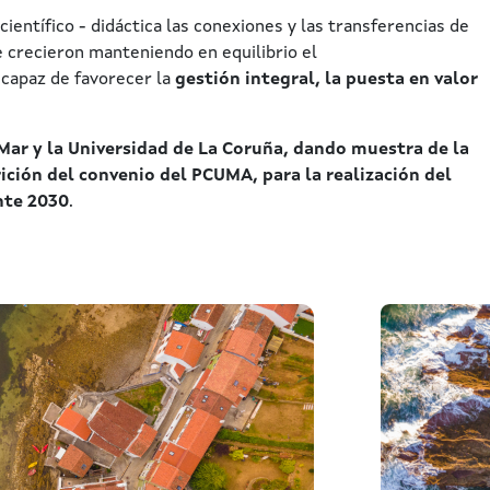
ientífico - didáctica las conexiones y las transferencias de
e crecieron manteniendo en equilibrio el
 capaz de favorecer la
gestión integral, la puesta en valor
 Mar y la Universidad de La Coruña, dando muestra de la
ición del convenio del PCUMA, para la realización del
nte 2030
.