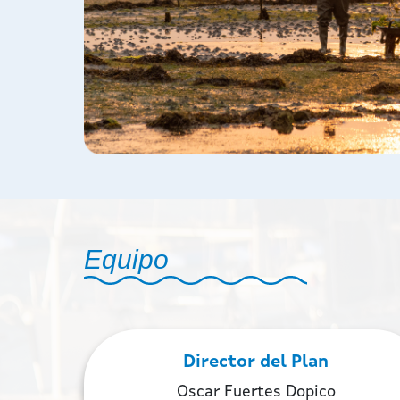
Equipo
Director del Plan
Oscar Fuertes Dopico